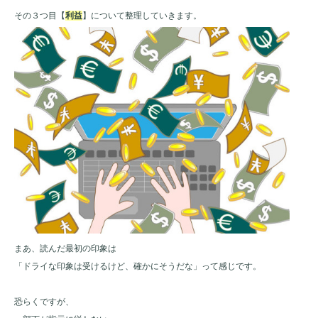
その３つ目【
利益
】について整理していきます。
まあ、読んだ最初の印象は
「ドライな印象は受けるけど、確かにそうだな」って感じです。
恐らくですが、