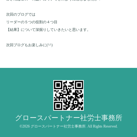
次回のブログでは
リーダーの５つの役割の４つ目
【結果】について深掘りしていきたいと思います。
次回ブログもお楽しみに(^^)
グロースパートナー社労士事務所
©2026
グロースパートナー社労士事務所
. All Rights Reserved.