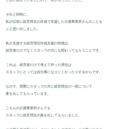
それと同時に、
私が以前に経営理念の作成で支援した介護事業所さんのことを
ふと思い出しました。
私が支援する経営理念作成支援の特徴は、
経営者だけでなくスタッフの方にも関わってもらうことです。
これは、経営者だけで考えて作った理念は
スタッフにとっては自分事になりにくかったりするからです。
なので、実際にスタッフの方に経営理念の一部について
案を出してもらっています。
こちらの介護事業所さんでも
スタッフに経営理念の案を出してもらいました。