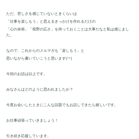
ただ、苦しさを感じていないときくらいは
「仕事を楽しもう」と思えるきっかけを作れるだけの
「心の余裕」「視野の広さ」を持っておくことは大事だなと私は感じまし
た。
なので、これからのメルマガも「楽しもう」と
思いながら書いていこうと思います(^^)
今回のお話は以上です。
みなさんはどのように思われましたか？
今度お会いしたときにこんな話題でもお話しできたら嬉しいです。
お仕事頑張っていきましょう！
引き続き応援しています。