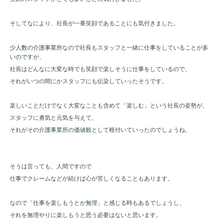
そしてなにより、社長が一番笑顔であることにも気付きました。
少人数の介護事業所なので社長もスタッフと一緒に仕事をしていることが多
いのですが、
社長はどんなに大変な時でも笑顔で楽しそうに仕事をしているので、
それがいつの間にかスタッフにも伝染していったそうです。
楽しいことだけでなく大変なことも含めて「楽しむ」という社長の姿勢が、
スタッフに勇気と元気を与えて、
それがその介護事業所の価値観として根付いていったのでしょうね。
そうは言っても、人間ですので
仕事でクレームなどが続けば心が苦しくなることもあります。
なので「仕事を楽しもうとか無理」と感じる時もあるでしょうし、
それを無理やりに楽しもうと思う必要はないと思います。