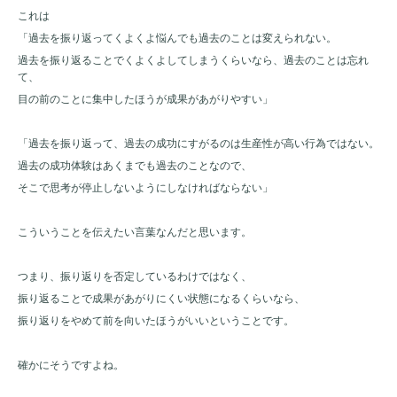
これは
「過去を振り返ってくよくよ悩んでも過去のことは変えられない。
過去を振り返ることでくよくよしてしまうくらいなら、過去のことは忘れ
て、
目の前のことに集中したほうが成果があがりやすい」
「過去を振り返って、過去の成功にすがるのは生産性が高い行為ではない。
過去の成功体験はあくまでも過去のことなので、
そこで思考が停止しないようにしなければならない」
こういうことを伝えたい言葉なんだと思います。
つまり、振り返りを否定しているわけではなく、
振り返ることで成果があがりにくい状態になるくらいなら、
振り返りをやめて前を向いたほうがいいということです。
確かにそうですよね。