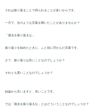
それは振り返ることで得られることが多いからです。
一方で、次のような言葉を聞いたことがありませんか？
「過去を振り返るな」
振り返りを始めたときに、ふと頭に浮かんだ言葉です。
さて、振り返りは良いことなのでしょうか？
それとも悪いことなのでしょうか？
結論から言いますと、良いことです。
では「過去を振り返るな」とはどういうことなのでしょうか？