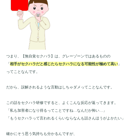
つまり、【無自覚セクハラ】は、グレーゾーンではあるものの
「
相手がセクハラだと感じたらセクハラになる可能性が極めて高い
」
ってことなんです。
だから、誤解されるような言動はしちゃダメってことなんです。
この話をセクハラ研修ですると、よくこんな反応が返ってきます。
「私も加害者になり得るってことですね…なんだか怖い…」
「もうセクハラって言われるくらいならなんも話さんほうがよかたい」
確かにそう思う気持ちも分かるんですが、