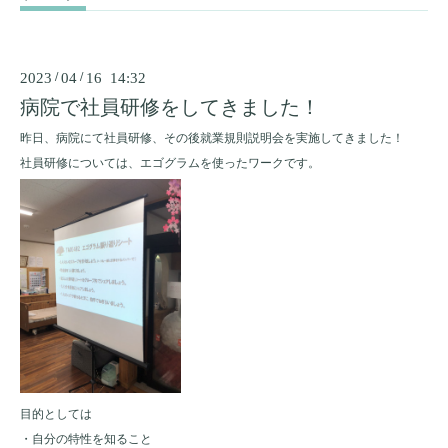
2023
/
04
/
16 14:32
病院で社員研修をしてきました！
昨日、病院にて社員研修、その後就業規則説明会を実施してきました！
社員研修については、エゴグラムを使ったワークです。
目的としては
・自分の特性を知ること