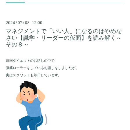
2024
/
07
/
08 12:00
マネジメントで「いい人」になるのはやめな
さい【識学・リーダーの仮面】を読み解く～
その８～
前回ダイエットのお話しの中で
腹筋ローラーをしているお話しをしましたが、
実はスクワットも毎日しています。