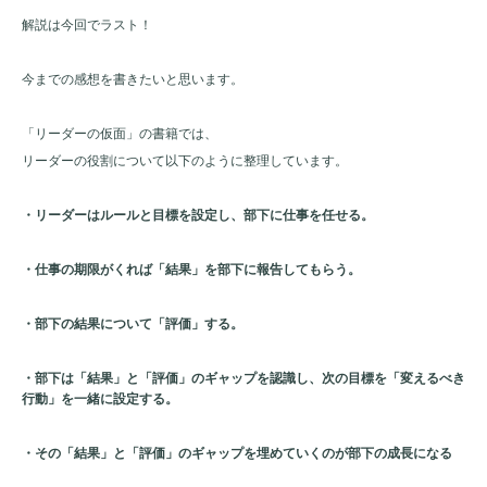
解説は今回でラスト！
今までの感想を書きたいと思います。
「リーダーの仮面」の書籍では、
リーダーの役割について以下のように整理しています。
・リーダーはルールと目標を設定し、部下に仕事を任せる。
・仕事の期限がくれば「結果」を部下に報告してもらう。
・部下の結果について「評価」する。
・部下は「結果」と「評価」のギャップを認識し、次の目標を「変えるべき
行動」を一緒に設定する。
・その「結果」と「評価」のギャップを埋めていくのが部下の成長になる