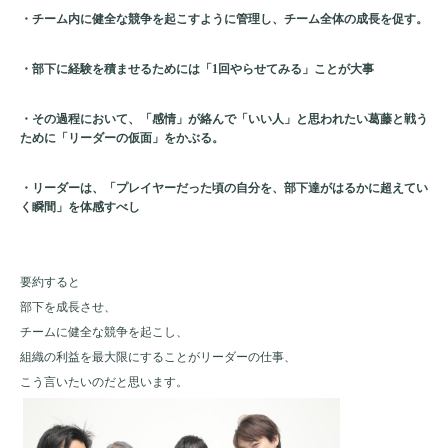
・チーム内に健全な競争を起こすように管理し、チーム全体の成長を促す。
・部下に経験を積ませるためには「1回やらせてみる」ことが大事
・その過程において、「感情」が絡んで「いい人」と思われたい葛藤と戦う
ために「リーダーの仮面」をかぶる。
・リーダーは、「プレイヤーだった頃の自分を、部下達がはるかに超えてい
く瞬間」を体感すべし
要約すると
部下を成長させ、
チームに健全な競争を起こし、
組織の利益を最大限にすることがリーダーの仕事、
こう言いたいのだと思います。