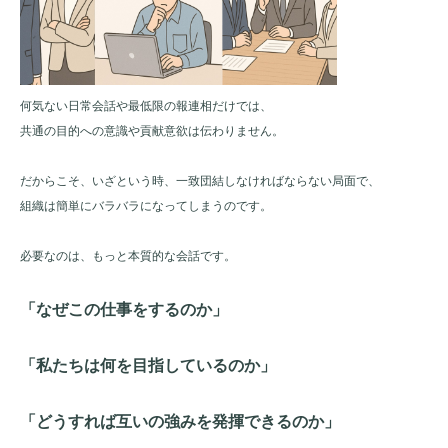
何気ない日常会話や最低限の報連相だけでは、
共通の目的への意識や貢献意欲は伝わりません。
だからこそ、いざという時、一致団結しなければならない局面で、
組織は簡単にバラバラになってしまうのです。
必要なのは、もっと本質的な会話です。
「なぜこの仕事をするのか」
「私たちは何を目指しているのか」
「どうすれば互いの強みを発揮できるのか」