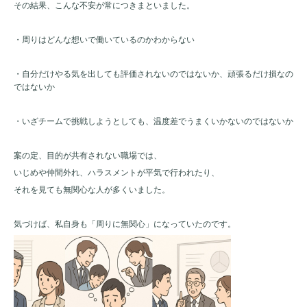
その結果、こんな不安が常につきまといました。
・周りはどんな想いで働いているのかわからない
・自分だけやる気を出しても評価されないのではないか、頑張るだけ損なの
ではないか
・いざチームで挑戦しようとしても、温度差でうまくいかないのではないか
案の定、目的が共有されない職場では、
いじめや仲間外れ、ハラスメントが平気で行われたり、
それを見ても無関心な人が多くいました。
気づけば、私自身も「周りに無関心」になっていたのです。