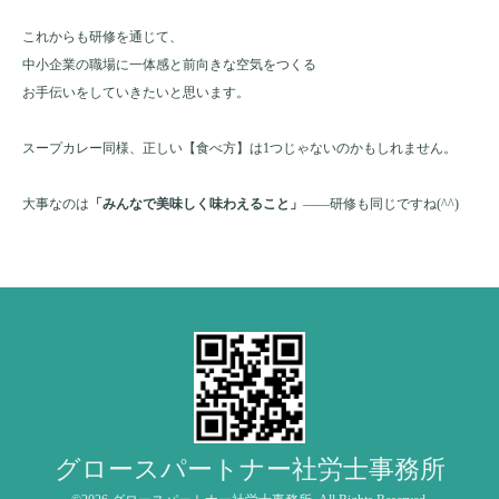
これからも研修を通じて、
中小企業の職場に一体感と前向きな空気をつくる
お手伝いをしていきたいと思います。
スープカレー同様、正しい【食べ方】は1つじゃないのかもしれません。
大事なのは
「みんなで美味しく味わえること」
――研修も同じですね(^^)
グロースパートナー社労士事務所