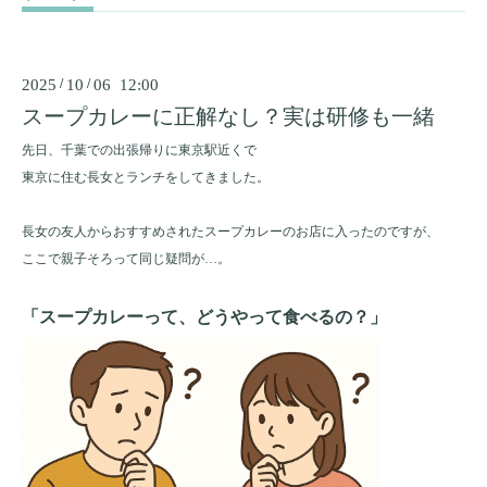
2025
/
10
/
06 12:00
スープカレーに正解なし？実は研修も一緒
先日、千葉での出張帰りに東京駅近くで
東京に住む長女とランチをしてきました。
長女の友人からおすすめされたスープカレーのお店に入ったのですが、
ここで親子そろって同じ疑問が…。
「スープカレーって、どうやって食べるの？」