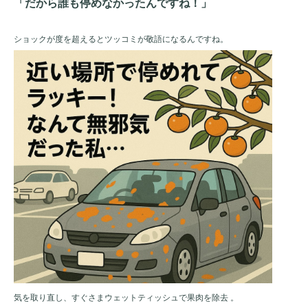
「だから誰も停めなかったんですね！」
ショックが度を超えるとツッコミが敬語になるんですね。
気を取り直し、すぐさまウェットティッシュで果肉を除去 。