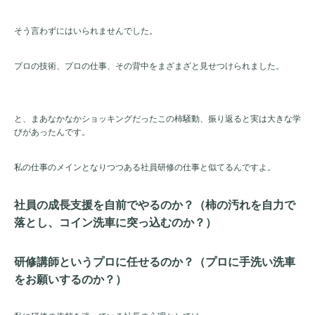
そう言わずにはいられませんでした。
プロの技術、プロの仕事、その背中をまざまざと見せつけられました。
と、まあなかなかショッキングだったこの柿騒動、振り返ると実は大きな学
びがあったんです。
私の仕事のメインとなりつつある社員研修の仕事と似てるんですよ。
社員の成長支援を自前でやるのか？（柿の汚れを自力で
落とし、コイン洗車に突っ込むのか？）
研修講師というプロに任せるのか？（プロに手洗い洗車
をお願いするのか？）