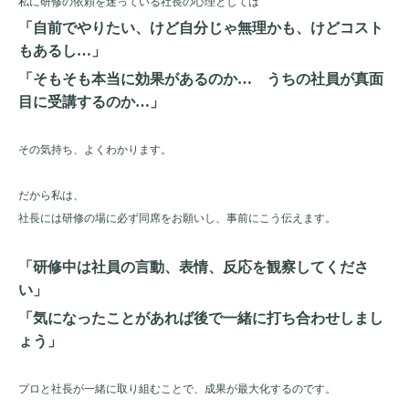
私に研修の依頼を迷っている社長の心理としては
「自前でやりたい、けど自分じゃ無理かも、けどコスト
もあるし…」
「そもそも本当に効果があるのか… うちの社員が真面
目に受講するのか…」
その気持ち、よくわかります。
だから私は、
社長には研修の場に必ず同席をお願いし、事前にこう伝えます。
「研修中は社員の言動、表情、反応を観察してくださ
い」
「気になったことがあれば後で一緒に打ち合わせしまし
ょう」
プロと社長が一緒に取り組むことで、成果が最大化するのです。