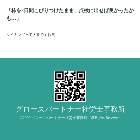
「柿を2日間こびりつけたまま、点検に出せば良かったか
も…」
タイミングって大事ですね笑
グロースパートナー社労士事務所
©2026
グロースパートナー社労士事務所
. All Rights Reserved.