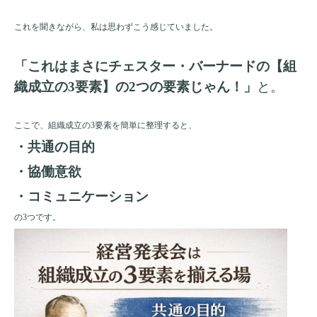
これを聞きながら、私は思わずこう感じていました。
「これはまさにチェスター・バーナードの【組
織成立の3要素】の2つの要素じゃん！」
と。
ここで、組織成立の3要素を簡単に整理すると、
・共通の目的
・協働意欲
・コミュニケーション
の3つです。