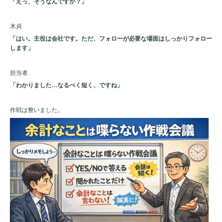
「えっ、そうなんですか？」
木貞
「はい。主役は会社です。ただ、フォローが必要な場面はしっかりフォロー
します」
担当者
「わかりました…なるべく短く、ですね」
作戦は整いました。