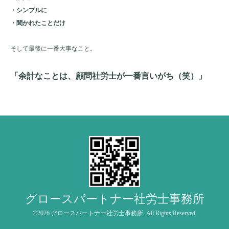
・シンプルに
・聞かれたことだけ
そして最後に一番大事なこと。
「余計なことは、顧問社労士が一番言いがち（笑）」
グロースパートナー社労士事務所
©2026
グロースパートナー社労士事務所
. All Rights Reserved.