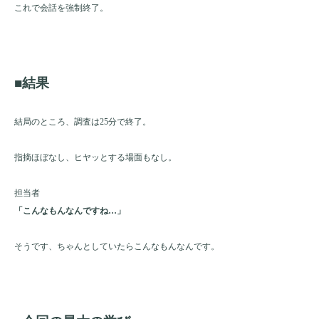
これで会話を強制終了。
■結果
結局のところ、調査は25分で終了。
指摘ほぼなし、ヒヤッとする場面もなし。
担当者
「こんなもんなんですね…」
そうです、ちゃんとしていたらこんなもんなんです。