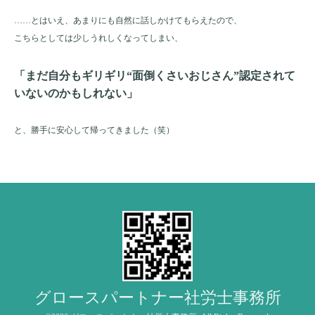
……とはいえ、あまりにも自然に話しかけてもらえたので、
こちらとしては少しうれしくなってしまい、
「まだ自分もギリギリ“面倒くさいおじさん”認定されて
いないのかもしれない」
と、勝手に安心して帰ってきました（笑）
グロースパートナー社労士事務所