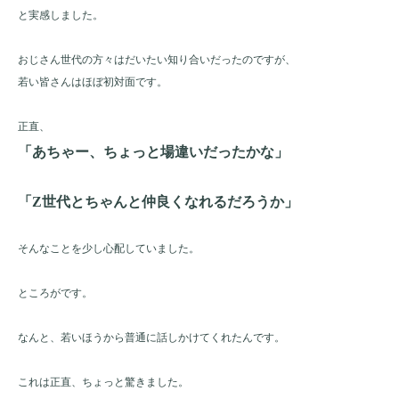
と実感しました。
おじさん世代の方々はだいたい知り合いだったのですが、
若い皆さんはほぼ初対面です。
正直、
「あちゃー、ちょっと場違いだったかな」
「Z世代とちゃんと仲良くなれるだろうか」
そんなことを少し心配していました。
ところがです。
なんと、若いほうから普通に話しかけてくれたんです。
これは正直、ちょっと驚きました。