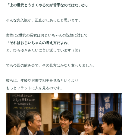
「上の世代とうまくやるのが苦手なのではないか」
そんな先入観が、正直少しあったと思います。
実際にZ世代の長女はおじいちゃんの説教に対して
「それはおじいちゃんの考え方だよね」
と、ひろゆきみたいに言い返しています（笑）
でも今回の飲み会で、その見方はかなり変わりました。
彼らは、年齢や肩書で相手を見るというより、
もっとフラットに人を見るのです。